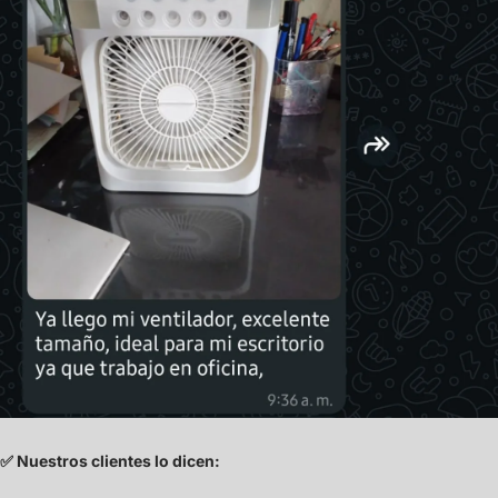
✅ Nuestros clientes lo dicen: