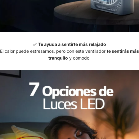
✅
Te ayuda a sentirte más relajado
El calor puede estresarnos, pero con este ventilador
te sentirás más
tranquilo
y cómodo.