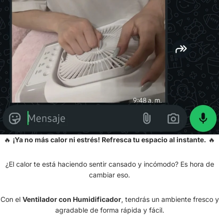
🔥
¡Ya no más calor ni estrés! Refresca tu espacio al instante.
🔥
¿El calor te está haciendo sentir cansado y incómodo? Es hora de
cambiar eso.
Con el
Ventilador con Humidificador
, tendrás un ambiente fresco y
agradable de forma rápida y fácil.