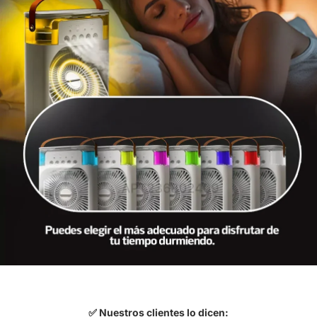
✅
Nuestros clientes lo dicen: