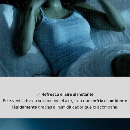
✅
Refresca el aire al instante
Este ventilador no solo mueve el aire, sino que
enfría el ambiente
rápidamente
gracias al humidificador que lo acompaña.