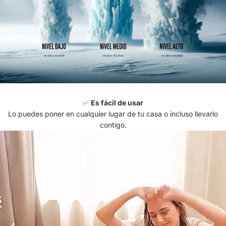
✅
Es fácil de usar
Lo puedes poner en cualquier lugar de tu casa o incluso llevarlo
contigo.