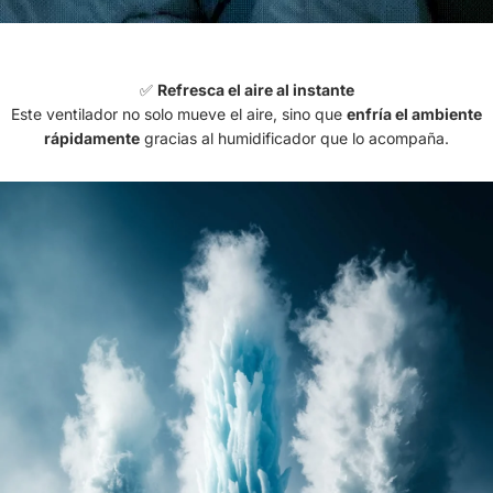
✅
Refresca el aire al instante
Este ventilador no solo mueve el aire, sino que
enfría el ambiente
rápidamente
gracias al humidificador que lo acompaña.