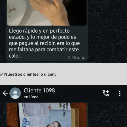
✅ Nuestros clientes lo dicen: