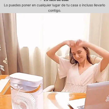
Lo puedes poner en cualquier lugar de tu casa o incluso llevarlo
contigo.