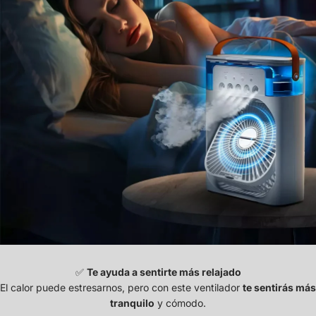
✅
Te ayuda a sentirte más relajado
El calor puede estresarnos, pero con este ventilador
te sentirás más
tranquilo
y cómodo.