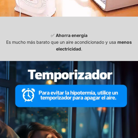
✅
Ahorra energía
Es mucho más barato que un aire acondicionado y usa
menos
electricidad
.