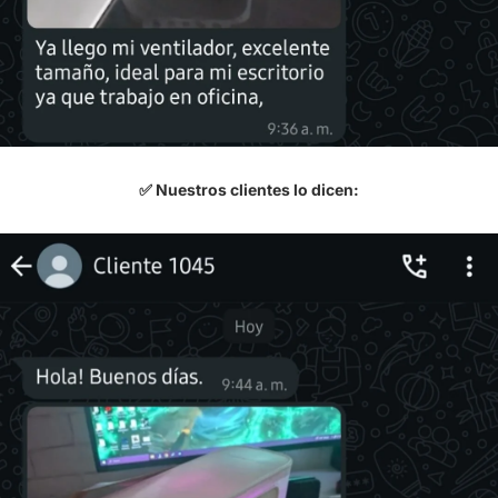
✅ Nuestros clientes lo dicen: