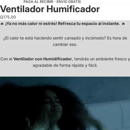
PAGA AL RECIBIR - ENVIO GRATIS
Ventilador Humificador
Q175.00
🔥
¡Ya no más calor ni estrés! Refresca tu espacio al instante.
🔥
¿El calor te está haciendo sentir cansado y incómodo? Es hora de
cambiar eso.
Con el
Ventilador con Humidificador
, tendrás un ambiente fresco y
agradable de forma rápida y fácil.