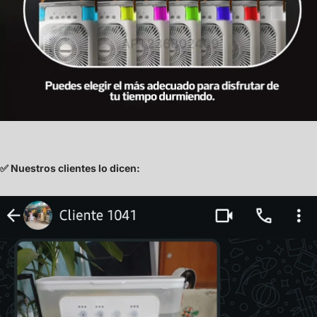
✅
Nuestros clientes lo dicen: