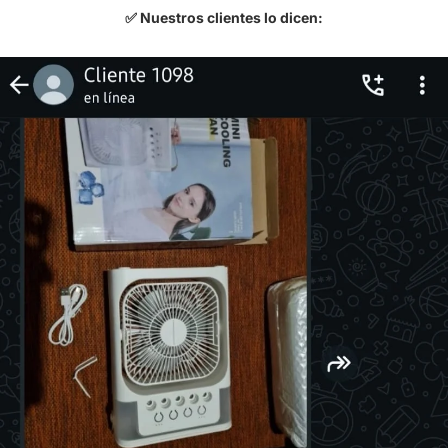
✅ Nuestros clientes lo dicen: