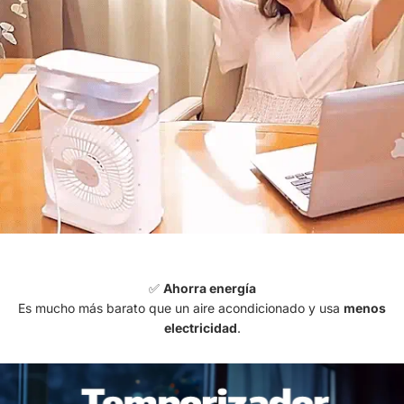
✅
Ahorra energía
Es mucho más barato que un aire acondicionado y usa
menos
electricidad
.