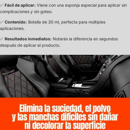
✅
Fácil de aplicar:
Viene con una esponja especial para aplicar sin
complicaciones y sin goteo.
✅
Contenido:
Botella de 30 ml, perfecta para múltiples
aplicaciones.
✅
Resultados inmediatos:
Notarás la diferencia en segundos
después de aplicar el producto.