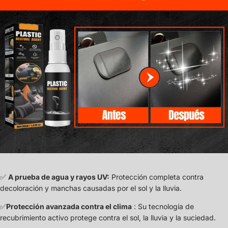
✅
A prueba de agua y rayos UV:
Protección completa contra
decoloración y manchas causadas por el sol y la lluvia.
✅
Protección avanzada contra el clima
: Su tecnología de
recubrimiento activo protege contra el sol, la lluvia y la suciedad.