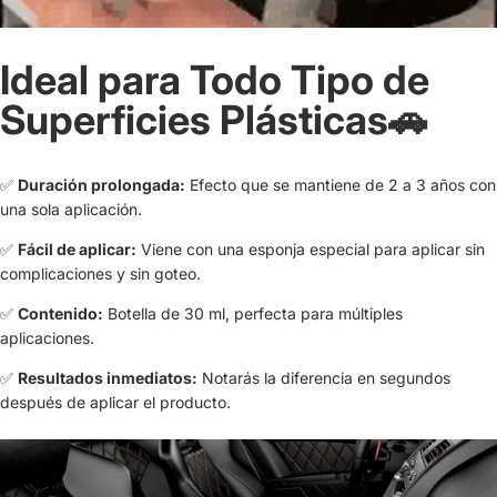
Ideal para Todo Tipo de
Superficies Plásticas
🚗
✅
Duración prolongada:
Efecto que se mantiene de 2 a 3 años con
una sola aplicación.
✅
Fácil de aplicar:
Viene con una esponja especial para aplicar sin
complicaciones y sin goteo.
✅
Contenido:
Botella de 30 ml, perfecta para múltiples
aplicaciones.
✅
Resultados inmediatos:
Notarás la diferencia en segundos
después de aplicar el producto.