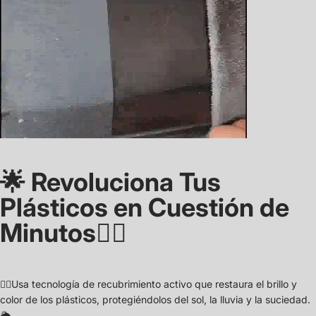
🌟 Revoluciona Tus
Plásticos en Cuestión de
Minutos👌🏼
👉🏼Usa tecnología de recubrimiento activo que restaura el brillo y
color de los plásticos, protegiéndolos del sol, la lluvia y la suciedad.
🌦️