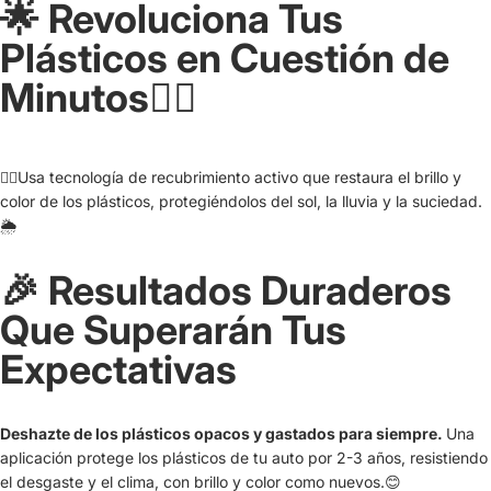
🌟 Revoluciona Tus
Plásticos en Cuestión de
Minutos👌🏼
👉🏼Usa tecnología de recubrimiento activo que restaura el brillo y
color de los plásticos, protegiéndolos del sol, la lluvia y la suciedad.
🌦️
🎉 Resultados Duraderos
Que Superarán Tus
Expectativas
Deshazte de los plásticos opacos y gastados para siempre.
Una
aplicación protege los plásticos de tu auto por 2-3 años, resistiendo
el desgaste y el clima, con brillo y color como nuevos.😊