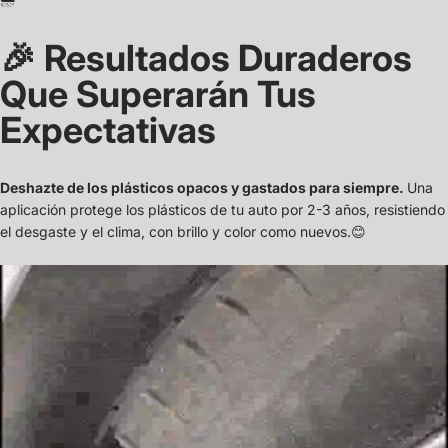
🎉 Resultados Duraderos
Que Superarán Tus
Expectativas
Deshazte de los plásticos opacos y gastados para siempre.
Una
aplicación protege los plásticos de tu auto por 2-3 años, resistiendo
el desgaste y el clima, con brillo y color como nuevos.😊