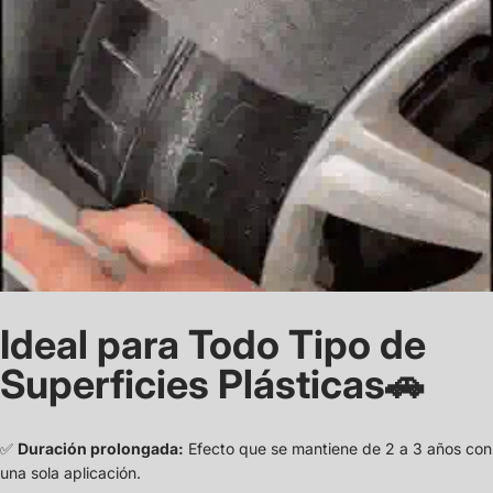
Ideal para Todo Tipo de
Superficies Plásticas
🚗
✅
Duración prolongada:
Efecto que se mantiene de 2 a 3 años con
una sola aplicación.