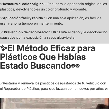
✅
Restaura el color original
: Recupera la apariencia original de los
plásticos, devolviéndoles un color profundo y vibrante.
✅
Aplicación fácil y rápida
: Con una sola aplicación, es fácil de
usar y ahorra tiempo en mantenimiento.
✅
Prevención de decoloración UV
: Evita el daño y la decoloración
causados ​​por la exposición a rayos ultravioleta.
✨El Método Eficaz para
Plásticos Que Habías
Estado Buscando👀
✅Restaura y renueva los plásticos desgastados de tu vehículo con
el Reparador de Plástico, para que luzcan como nuevos por años.🚗